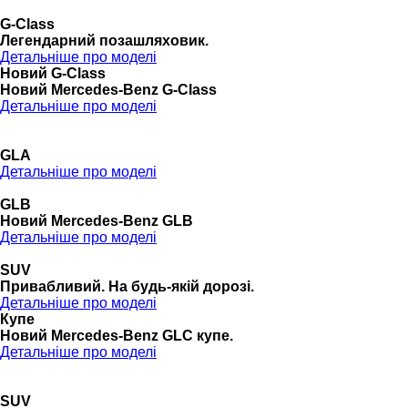
G-Class
Легендарний позашляховик.
Детальніше про моделі
Новий G-Class
Новий Mercedes-Benz G-Class
Детальніше про моделі
GLA
Детальніше про моделі
GLB
Новий Mercedes-Benz GLB
Детальніше про моделі
SUV
Привабливий. На будь-якій дорозі.
Детальніше про моделі
Купе
Новий Mercedes-Benz GLС купе.
Детальніше про моделі
SUV