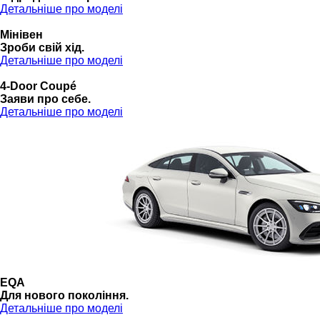
Детальніше про моделі
Мінівен
Зроби свій хід.
Детальніше про моделі
4-Door Coupé
Заяви про себе.
Детальніше про моделі
EQA
Для нового покоління.
Детальніше про моделі