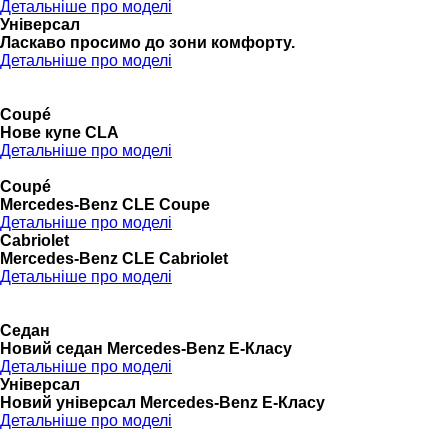
Детальніше про моделі
Універсал
Ласкаво просимо до зони комфорту.
Детальніше про моделі
Coupé
Нове купе CLA
Детальніше про моделі
Coupé
Mercedes-Benz CLE Coupe
Детальніше про моделі
Cabriolet
Mercedes-Benz CLE Cabriolet
Детальніше про моделі
Седан
Новий седан Mercedes-Benz Е-Класу
Детальніше про моделі
Універсал
Новий універсал Mercedes-Benz E-Класу
Детальніше про моделі