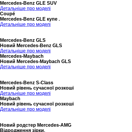
Mercedes-Benz GLE SUV
Детальніше про моделі
Coupé
Mercedes-Benz GLE купе .
Детальніше про моделі
Mercedes-Benz GLS
Новий Mercedes-Benz GLS
Детальніше про моделі
Mercedes-Maybach
Новий Mercedes-Maybach GLS
Детальніше про моделі
Mercedes-Benz S-Class
Новий рівень сучасної розкоші
Детальніше про моделі
Maybach
Новий рівень сучасної розкоші
Детальніше про моделі
Новий родстер Mercedes-AMG
Відродження зірки.