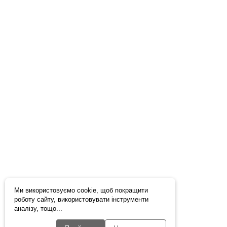
Ми використовуємо cookie, щоб покращити
роботу сайту, використовувати інструменти
аналізу, тощо...