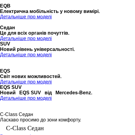
EQB
Електрична мобільність у новому вимірі.
Детальніше про моделі
Седан
Це для всіх органів почуттів.
Детальніше про моделі
SUV
Новий рівень універсальності.
Детальніше про моделі
EQS
Cвіт нових можливостей.
Детальніше про моделі
EQS SUV
Новий EQS SUV від Mercedes-Benz.
Детальніше про моделі
C-Class Седан
Ласкаво просимо до зони комфорту.
C-Class Седан