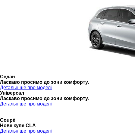
Седан
Ласкаво просимо до зони комфорту.
Детальніше про моделі
Універсал
Ласкаво просимо до зони комфорту.
Детальніше про моделі
Coupé
Нове купе CLA
Детальніше про моделі