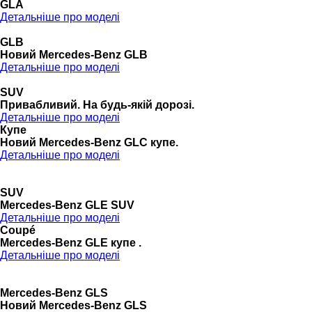
GLA
Детальніше про моделі
GLB
Новий Mercedes-Benz GLB
Детальніше про моделі
SUV
Привабливий. На будь-якій дорозі.
Детальніше про моделі
Купе
Новий Mercedes-Benz GLС купе.
Детальніше про моделі
SUV
Mercedes-Benz GLE SUV
Детальніше про моделі
Coupé
Mercedes-Benz GLE купе .
Детальніше про моделі
Mercedes-Benz GLS
Новий Mercedes-Benz GLS