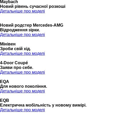
Maybach
Новий рівень сучасної розкоші
Детальніше про моделі
Новий родстер Mercedes-AMG
Відродження зірки.
Детальніше про моделі
Мінівен
Зроби свій хід.
Детальніше про моделі
4-Door Coupé
Заяви про себе.
Детальніше про моделі
EQA
Для нового покоління.
Детальніше про моделі
EQB
Електрична мобільність у новому вимірі.
Детальніше про моделі