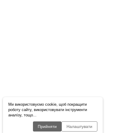
Ми використовуємо cookie, щоб покращити
роботу сайту, використовувати інструменти
аналізу, тощо...
Прийняти
Налаштувати