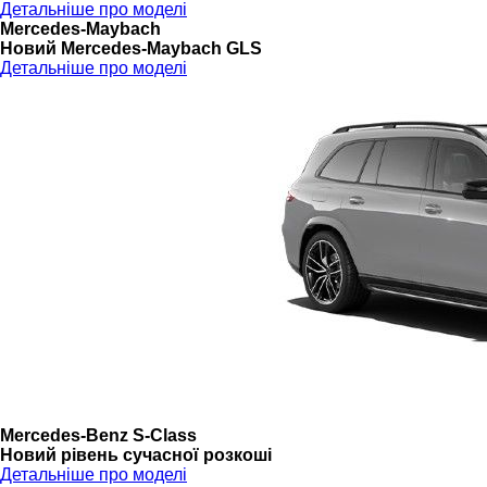
Детальніше про моделі
Mercedes-Maybach
Новий Mercedes-Maybach GLS
Детальніше про моделі
Mercedes-Benz S-Class
Новий рівень сучасної розкоші
Детальніше про моделі