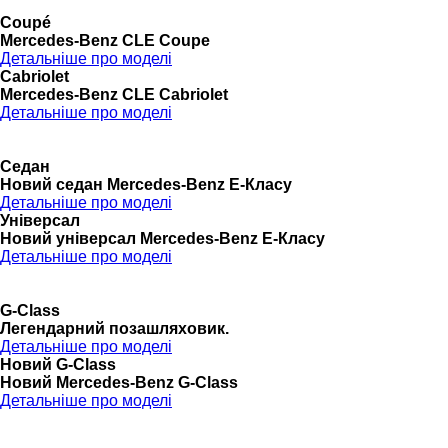
Coupé
Mercedes-Benz CLE Coupe
Детальніше про моделі
Cabriolet
Mercedes-Benz CLE Cabriolet
Детальніше про моделі
Седан
Новий седан Mercedes-Benz Е-Класу
Детальніше про моделі
Універсал
Новий універсал Mercedes-Benz E-Класу
Детальніше про моделі
G-Class
Легендарний позашляховик.
Детальніше про моделі
Новий G-Class
Новий Mercedes-Benz G-Class
Детальніше про моделі