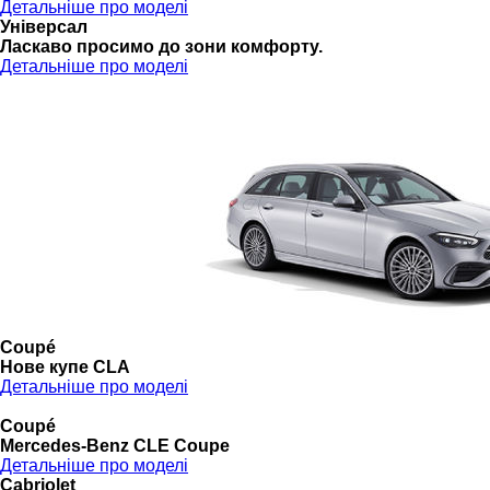
Детальніше про моделі
Універсал
Ласкаво просимо до зони комфорту.
Детальніше про моделі
Coupé
Нове купе CLA
Детальніше про моделі
Coupé
Mercedes-Benz CLE Coupe
Детальніше про моделі
Cabriolet