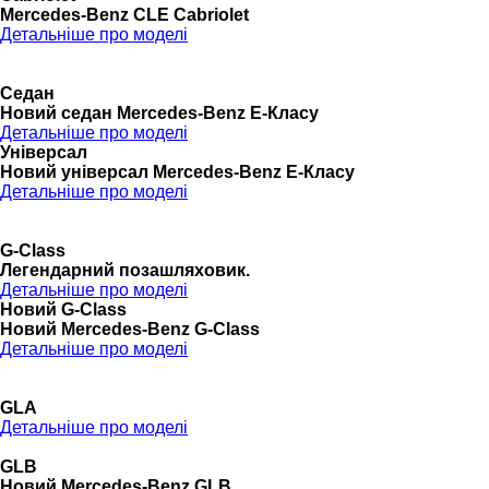
Mercedes-Benz CLE Cabriolet
Детальніше про моделі
Седан
Новий седан Mercedes-Benz Е-Класу
Детальніше про моделі
Універсал
Новий універсал Mercedes-Benz E-Класу
Детальніше про моделі
G-Class
Легендарний позашляховик.
Детальніше про моделі
Новий G-Class
Новий Mercedes-Benz G-Class
Детальніше про моделі
GLA
Детальніше про моделі
GLB
Новий Mercedes-Benz GLB