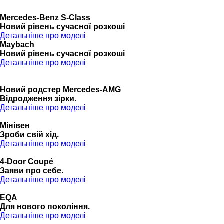
Mercedes-Benz S-Class
Новий рівень сучасної розкоші
Детальніше про моделі
Maybach
Новий рівень сучасної розкоші
Детальніше про моделі
Новий родстер Mercedes-AMG
Відродження зірки.
Детальніше про моделі
Мінівен
Зроби свій хід.
Детальніше про моделі
4-Door Coupé
Заяви про себе.
Детальніше про моделі
EQA
Для нового покоління.
Детальніше про моделі