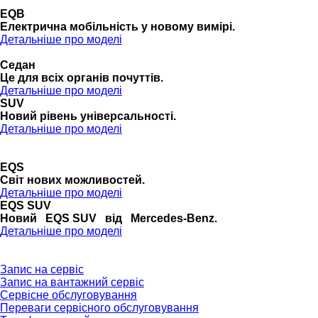
EQB
Електрична мобільність у новому вимірі.
Детальніше про моделі
Седан
Це для всіх органів почуттів.
Детальніше про моделі
SUV
Новий рівень універсальності.
Детальніше про моделі
EQS
Cвіт нових можливостей.
Детальніше про моделі
EQS SUV
Новий EQS SUV від Mercedes-Benz.
Детальніше про моделі
Запис на сервіс
Запис на вантажний сервіс
Сервісне обслуговування
Переваги сервісного обслуговування