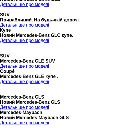
Детальніше про моделі
SUV
Привабливий. На будь-якій дорозі.
Детальніше про моделі
Купе
Новий Mercedes-Benz GLС купе.
Детальніше про моделі
SUV
Mercedes-Benz GLE SUV
Детальніше про моделі
Coupé
Mercedes-Benz GLE купе .
Детальніше про моделі
Mercedes-Benz GLS
Новий Mercedes-Benz GLS
Детальніше про моделі
Mercedes-Maybach
Новий Mercedes-Maybach GLS
Детальніше про моделі