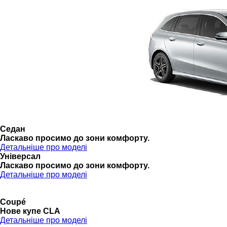
Седан
Ласкаво просимо до зони комфорту.
Детальніше про моделі
Універсал
Ласкаво просимо до зони комфорту.
Детальніше про моделі
Coupé
Нове купе CLA
Детальніше про моделі