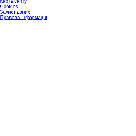
Карта сайту
Cookies
Захист даних
Правова інформація