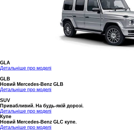
GLA
Детальніше про моделі
GLB
Новий Mercedes-Benz GLB
Детальніше про моделі
SUV
Привабливий. На будь-якій дорозі.
Детальніше про моделі
Купе
Новий Mercedes-Benz GLС купе.
Детальніше про моделі