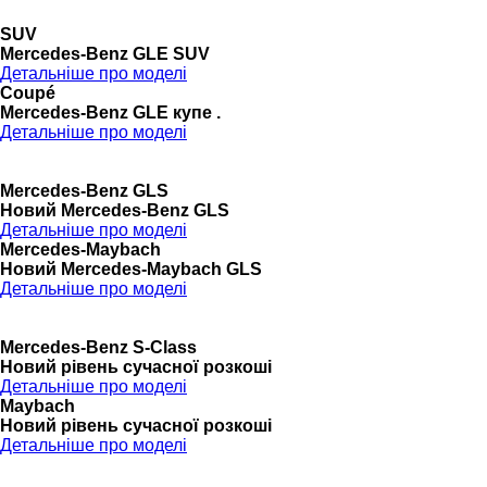
SUV
Mercedes-Benz GLE SUV
Детальніше про моделі
Coupé
Mercedes-Benz GLE купе .
Детальніше про моделі
Mercedes-Benz GLS
Новий Mercedes-Benz GLS
Детальніше про моделі
Mercedes-Maybach
Новий Mercedes-Maybach GLS
Детальніше про моделі
Mercedes-Benz S-Class
Новий рівень сучасної розкоші
Детальніше про моделі
Maybach
Новий рівень сучасної розкоші
Детальніше про моделі