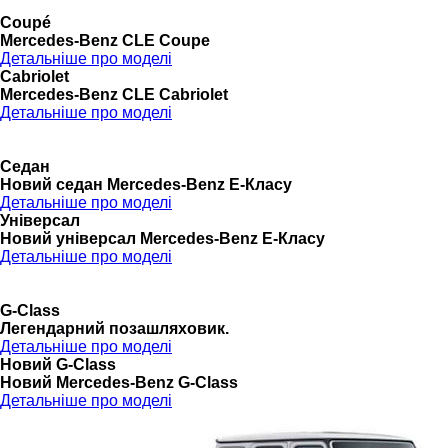
Coupé
Mercedes-Benz CLE Coupe
Детальніше про моделі
Cabriolet
Mercedes-Benz CLE Cabriolet
Детальніше про моделі
Седан
Новий седан Mercedes-Benz Е-Класу
Детальніше про моделі
Універсал
Новий універсал Mercedes-Benz E-Класу
Детальніше про моделі
G-Class
Легендарний позашляховик.
Детальніше про моделі
Новий G-Class
Новий Mercedes-Benz G-Class
Детальніше про моделі