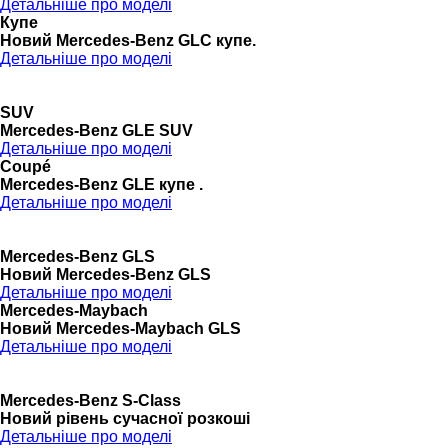
Детальніше про моделі
Купе
Новий Mercedes-Benz GLС купе.
Детальніше про моделі
SUV
Mercedes-Benz GLE SUV
Детальніше про моделі
Coupé
Mercedes-Benz GLE купе .
Детальніше про моделі
Mercedes-Benz GLS
Новий Mercedes-Benz GLS
Детальніше про моделі
Mercedes-Maybach
Новий Mercedes-Maybach GLS
Детальніше про моделі
Mercedes-Benz S-Class
Новий рівень сучасної розкоші
Детальніше про моделі