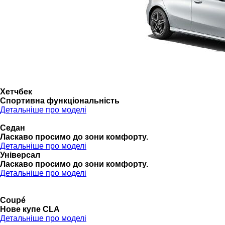
Хетчбек
Спортивна функціональність
Детальніше про моделі
Седан
Ласкаво просимо до зони комфорту.
Детальніше про моделі
Універсал
Ласкаво просимо до зони комфорту.
Детальніше про моделі
Coupé
Нове купе CLA
Детальніше про моделі