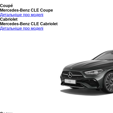
Coupé
Mercedes-Benz CLE Coupe
Детальніше про моделі
Cabriolet
Mercedes-Benz CLE Cabriolet
Детальніше про моделі