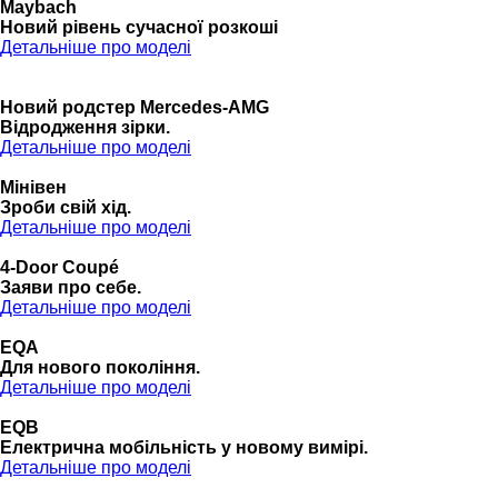
Maybach
Новий рівень сучасної розкоші
Детальніше про моделі
Новий родстер Mercedes-AMG
Відродження зірки.
Детальніше про моделі
Мінівен
Зроби свій хід.
Детальніше про моделі
4-Door Coupé
Заяви про себе.
Детальніше про моделі
EQA
Для нового покоління.
Детальніше про моделі
EQB
Електрична мобільність у новому вимірі.
Детальніше про моделі