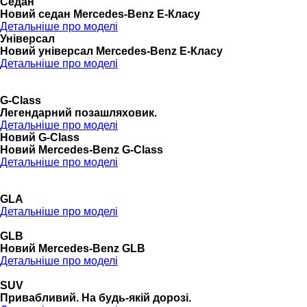
Седан
Новий седан Mercedes-Benz Е-Класу
Детальніше про моделі
Універсал
Новий універсал Mercedes-Benz E-Класу
Детальніше про моделі
G-Class
Легендарний позашляховик.
Детальніше про моделі
Новий G-Class
Новий Mercedes-Benz G-Class
Детальніше про моделі
GLA
Детальніше про моделі
GLB
Новий Mercedes-Benz GLB
Детальніше про моделі
SUV
Привабливий. На будь-якій дорозі.