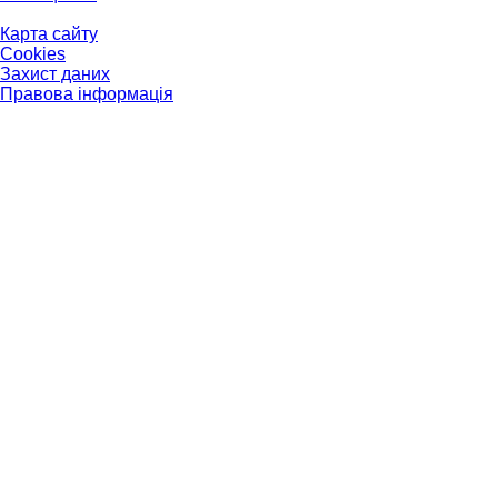
Карта сайту
Cookies
Захист даних
Правова інформація