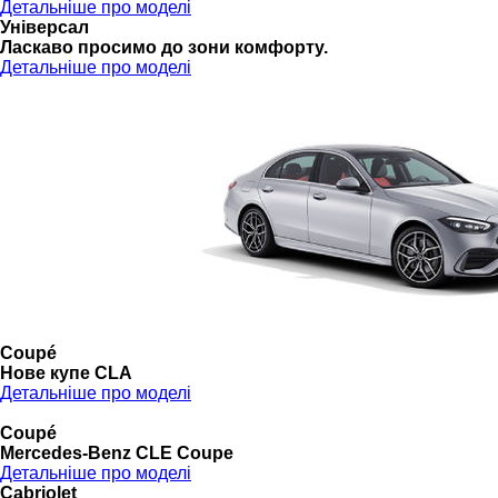
Детальніше про моделі
Універсал
Ласкаво просимо до зони комфорту.
Детальніше про моделі
Coupé
Нове купе CLA
Детальніше про моделі
Coupé
Mercedes-Benz CLE Coupe
Детальніше про моделі
Cabriolet