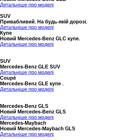
Детальніше про моделі
SUV
Привабливий. На будь-якій дорозі.
Детальніше про моделі
Купе
Новий Mercedes-Benz GLС купе.
Детальніше про моделі
SUV
Mercedes-Benz GLE SUV
Детальніше про моделі
Coupé
Mercedes-Benz GLE купе .
Детальніше про моделі
Mercedes-Benz GLS
Новий Mercedes-Benz GLS
Детальніше про моделі
Mercedes-Maybach
Новий Mercedes-Maybach GLS
Детальніше про моделі