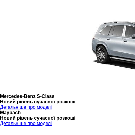
Mercedes-Benz S-Class
Новий рівень сучасної розкоші
Детальніше про моделі
Maybach
Новий рівень сучасної розкоші
Детальніше про моделі