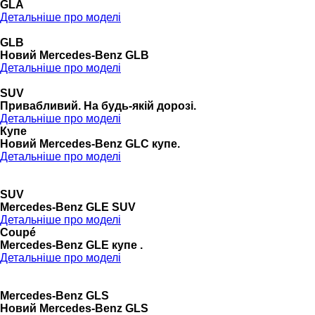
GLA
Детальніше про моделі
GLB
Новий Mercedes-Benz GLB
Детальніше про моделі
SUV
Привабливий. На будь-якій дорозі.
Детальніше про моделі
Купе
Новий Mercedes-Benz GLС купе.
Детальніше про моделі
SUV
Mercedes-Benz GLE SUV
Детальніше про моделі
Coupé
Mercedes-Benz GLE купе .
Детальніше про моделі
Mercedes-Benz GLS
Новий Mercedes-Benz GLS