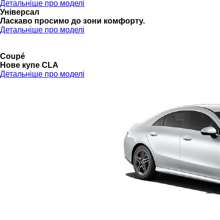
Детальніше про моделі
Універсал
Ласкаво просимо до зони комфорту.
Детальніше про моделі
Coupé
Нове купе CLA
Детальніше про моделі