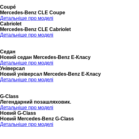
Coupé
Mercedes-Benz CLE Coupe
Детальніше про моделі
Cabriolet
Mercedes-Benz CLE Cabriolet
Детальніше про моделі
Седан
Новий седан Mercedes-Benz Е-Класу
Детальніше про моделі
Універсал
Новий універсал Mercedes-Benz E-Класу
Детальніше про моделі
G-Class
Легендарний позашляховик.
Детальніше про моделі
Новий G-Class
Новий Mercedes-Benz G-Class
Детальніше про моделі