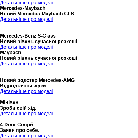
Детальніше про моделі
Mercedes-Maybach
Новий Mercedes-Maybach GLS
Детальніше про моделі
Mercedes-Benz S-Class
Новий рівень сучасної розкоші
Детальніше про моделі
Maybach
Новий рівень сучасної розкоші
Детальніше про моделі
Новий родстер Mercedes-AMG
Відродження зірки.
Детальніше про моделі
Мінівен
Зроби свій хід.
Детальніше про моделі
4-Door Coupé
Заяви про себе.
Детальніше про моделі