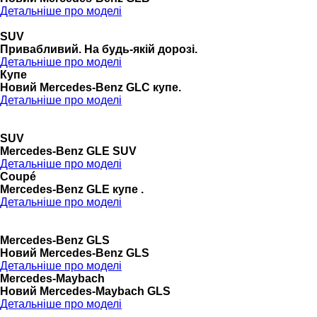
Детальніше про моделі
SUV
Привабливий. На будь-якій дорозі.
Детальніше про моделі
Купе
Новий Mercedes-Benz GLС купе.
Детальніше про моделі
SUV
Mercedes-Benz GLE SUV
Детальніше про моделі
Coupé
Mercedes-Benz GLE купе .
Детальніше про моделі
Mercedes-Benz GLS
Новий Mercedes-Benz GLS
Детальніше про моделі
Mercedes-Maybach
Новий Mercedes-Maybach GLS
Детальніше про моделі