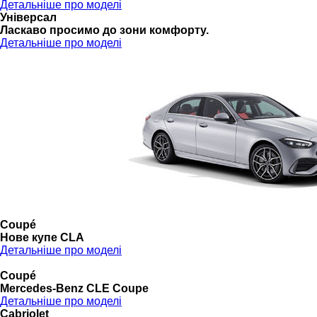
Детальніше про моделі
Універсал
Ласкаво просимо до зони комфорту.
Детальніше про моделі
Coupé
Нове купе CLA
Детальніше про моделі
Coupé
Mercedes-Benz CLE Coupe
Детальніше про моделі
Cabriolet