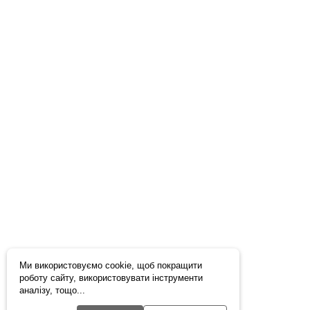
Ми використовуємо cookie, щоб покращити
роботу сайту, використовувати інструменти
аналізу, тощо...