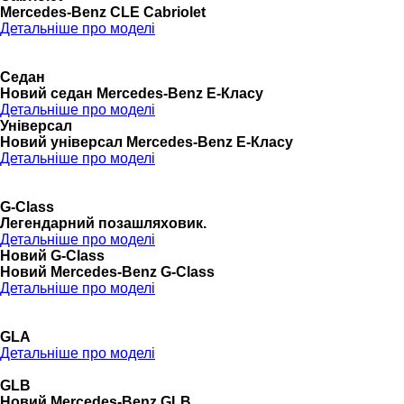
Mercedes-Benz CLE Cabriolet
Детальніше про моделі
Седан
Новий седан Mercedes-Benz Е-Класу
Детальніше про моделі
Універсал
Новий універсал Mercedes-Benz E-Класу
Детальніше про моделі
G-Class
Легендарний позашляховик.
Детальніше про моделі
Новий G-Class
Новий Mercedes-Benz G-Class
Детальніше про моделі
GLA
Детальніше про моделі
GLB
Новий Mercedes-Benz GLB