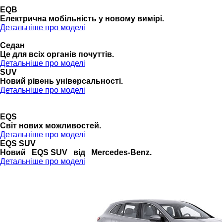
EQB
Електрична мобільність у новому вимірі.
Детальніше про моделі
Седан
Це для всіх органів почуттів.
Детальніше про моделі
SUV
Новий рівень універсальності.
Детальніше про моделі
EQS
Cвіт нових можливостей.
Детальніше про моделі
EQS SUV
Новий EQS SUV від Mercedes-Benz.
Детальніше про моделі