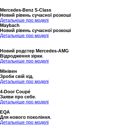
Mercedes-Benz S-Class
Новий рівень сучасної розкоші
Детальніше про моделі
Maybach
Новий рівень сучасної розкоші
Детальніше про моделі
Новий родстер Mercedes-AMG
Відродження зірки.
Детальніше про моделі
Мінівен
Зроби свій хід.
Детальніше про моделі
4-Door Coupé
Заяви про себе.
Детальніше про моделі
EQA
Для нового покоління.
Детальніше про моделі