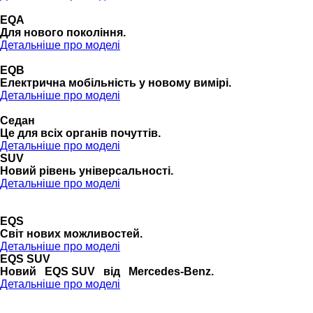
EQA
Для нового покоління.
Детальніше про моделі
EQB
Електрична мобільність у новому вимірі.
Детальніше про моделі
Седан
Це для всіх органів почуттів.
Детальніше про моделі
SUV
Новий рівень універсальності.
Детальніше про моделі
EQS
Cвіт нових можливостей.
Детальніше про моделі
EQS SUV
Новий EQS SUV від Mercedes-Benz.
Детальніше про моделі