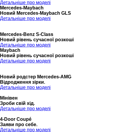
Детальніше про моделі
Mercedes-Maybach
Новий Mercedes-Maybach GLS
Детальніше про моделі
Mercedes-Benz S-Class
Новий рівень сучасної розкоші
Детальніше про моделі
Maybach
Новий рівень сучасної розкоші
Детальніше про моделі
Новий родстер Mercedes-AMG
Відродження зірки.
Детальніше про моделі
Мінівен
Зроби свій хід.
Детальніше про моделі
4-Door Coupé
Заяви про себе.
Детальніше про моделі