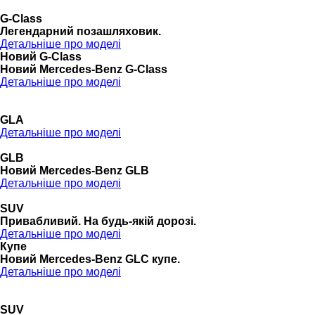
G-Class
Легендарний позашляховик.
Детальніше про моделі
Новий G-Class
Новий Mercedes-Benz G-Class
Детальніше про моделі
GLA
Детальніше про моделі
GLB
Новий Mercedes-Benz GLB
Детальніше про моделі
SUV
Привабливий. На будь-якій дорозі.
Детальніше про моделі
Купе
Новий Mercedes-Benz GLС купе.
Детальніше про моделі
SUV