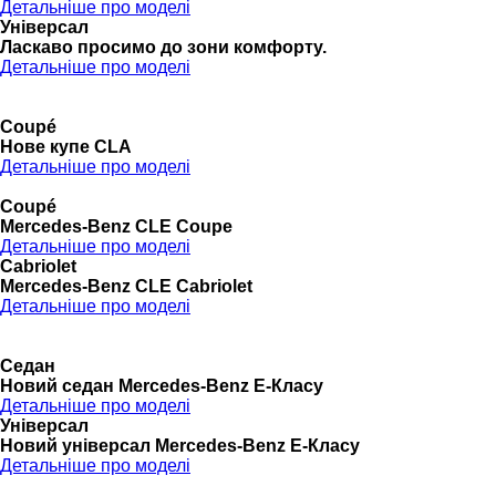
Детальніше про моделі
Універсал
Ласкаво просимо до зони комфорту.
Детальніше про моделі
Coupé
Нове купе CLA
Детальніше про моделі
Coupé
Mercedes-Benz CLE Coupe
Детальніше про моделі
Cabriolet
Mercedes-Benz CLE Cabriolet
Детальніше про моделі
Седан
Новий седан Mercedes-Benz Е-Класу
Детальніше про моделі
Універсал
Новий універсал Mercedes-Benz E-Класу
Детальніше про моделі