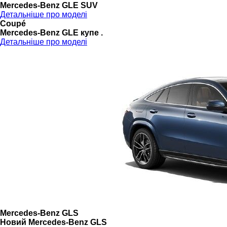
Mercedes-Benz GLE SUV
Детальніше про моделі
Coupé
Mercedes-Benz GLE купе .
Детальніше про моделі
Mercedes-Benz GLS
Новий Mercedes-Benz GLS