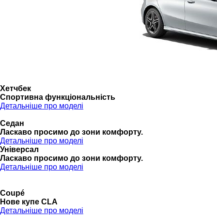
Хетчбек
Спортивна функціональність
Детальніше про моделі
Седан
Ласкаво просимо до зони комфорту.
Детальніше про моделі
Універсал
Ласкаво просимо до зони комфорту.
Детальніше про моделі
Coupé
Нове купе CLA
Детальніше про моделі