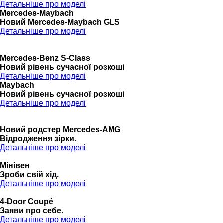
Детальніше про моделі
Mercedes-Maybach
Новий Mercedes-Maybach GLS
Детальніше про моделі
Mercedes-Benz S-Class
Новий рівень сучасної розкоші
Детальніше про моделі
Maybach
Новий рівень сучасної розкоші
Детальніше про моделі
Новий родстер Mercedes-AMG
Відродження зірки.
Детальніше про моделі
Мінівен
Зроби свій хід.
Детальніше про моделі
4-Door Coupé
Заяви про себе.
Детальніше про моделі