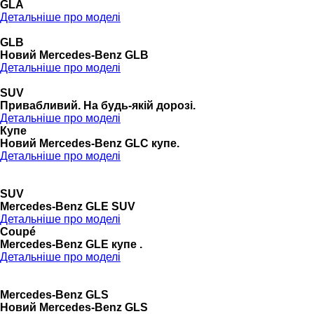
GLA
Детальніше про моделі
GLB
Новий Mercedes-Benz GLB
Детальніше про моделі
SUV
Привабливий. На будь-якій дорозі.
Детальніше про моделі
Купе
Новий Mercedes-Benz GLС купе.
Детальніше про моделі
SUV
Mercedes-Benz GLE SUV
Детальніше про моделі
Coupé
Mercedes-Benz GLE купе .
Детальніше про моделі
Mercedes-Benz GLS
Новий Mercedes-Benz GLS