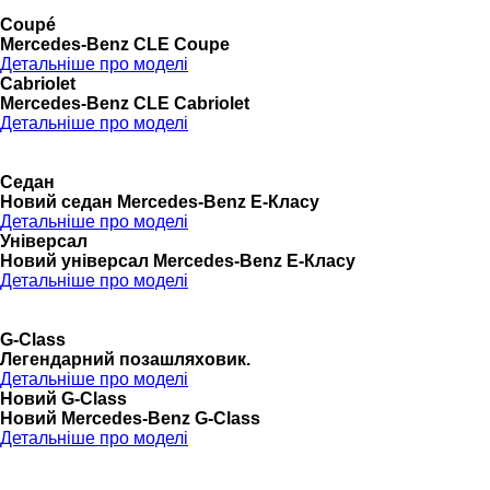
Coupé
Mercedes-Benz CLE Coupe
Детальніше про моделі
Cabriolet
Mercedes-Benz CLE Cabriolet
Детальніше про моделі
Седан
Новий седан Mercedes-Benz Е-Класу
Детальніше про моделі
Універсал
Новий універсал Mercedes-Benz E-Класу
Детальніше про моделі
G-Class
Легендарний позашляховик.
Детальніше про моделі
Новий G-Class
Новий Mercedes-Benz G-Class
Детальніше про моделі