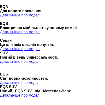
EQA
Для нового покоління.
Детальніше про моделі
EQB
Електрична мобільність у новому вимірі.
Детальніше про моделі
Седан
Це для всіх органів почуттів.
Детальніше про моделі
SUV
Новий рівень універсальності.
Детальніше про моделі
EQS
Cвіт нових можливостей.
Детальніше про моделі
EQS SUV
Новий EQS SUV від Mercedes-Benz.
Детальніше про моделі