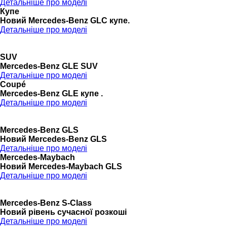
Детальніше про моделі
Купе
Новий Mercedes-Benz GLС купе.
Детальніше про моделі
SUV
Mercedes-Benz GLE SUV
Детальніше про моделі
Coupé
Mercedes-Benz GLE купе .
Детальніше про моделі
Mercedes-Benz GLS
Новий Mercedes-Benz GLS
Детальніше про моделі
Mercedes-Maybach
Новий Mercedes-Maybach GLS
Детальніше про моделі
Mercedes-Benz S-Class
Новий рівень сучасної розкоші
Детальніше про моделі