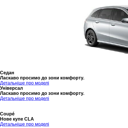
Седан
Ласкаво просимо до зони комфорту.
Детальніше про моделі
Універсал
Ласкаво просимо до зони комфорту.
Детальніше про моделі
Coupé
Нове купе CLA
Детальніше про моделі